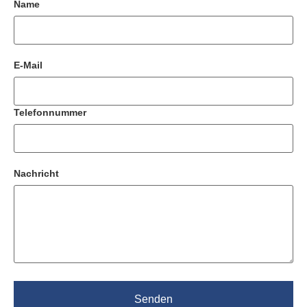
Name
E-Mail
Telefonnummer
Nachricht