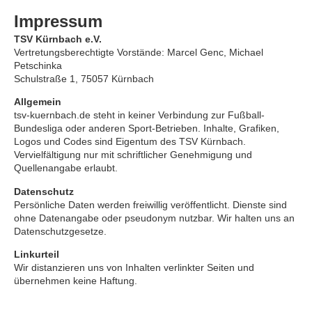
Impressum
TSV Kürnbach e.V.
Vertretungsberechtigte Vorstände: Marcel Genc, Michael
Petschinka
Schulstraße 1, 75057 Kürnbach
Allgemein
tsv-kuernbach.de steht in keiner Verbindung zur Fußball-
Bundesliga oder anderen Sport-Betrieben. Inhalte, Grafiken,
Logos und Codes sind Eigentum des TSV Kürnbach.
Vervielfältigung nur mit schriftlicher Genehmigung und
Quellenangabe erlaubt.
Datenschutz
Persönliche Daten werden freiwillig veröffentlicht. Dienste sind
ohne Datenangabe oder pseudonym nutzbar. Wir halten uns an
Datenschutzgesetze.
Linkurteil
Wir distanzieren uns von Inhalten verlinkter Seiten und
übernehmen keine Haftung.