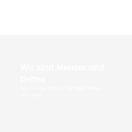
Wir sind Meister und
Dritter
Was für eine Saison – für beide Teams,
aber ganz