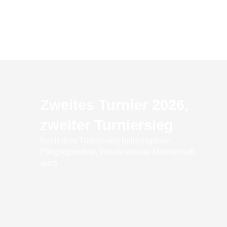
Zweites Turnier 2026,
zweiter Turniersieg
Nach dem Turniersieg beim eigenen
Pfingstsportfest, konnte unsere Mannschaft
auch