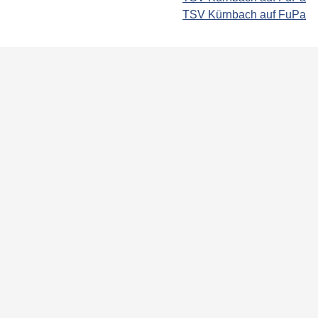
TSV Kürnbach auf FuPa