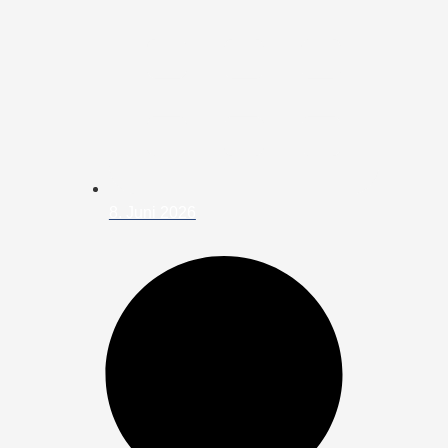
8. Juni 2026