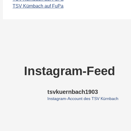
TSV Kürnbach auf FuPa
Instagram-Feed
tsvkuernbach1903
Instagram-Account des TSV Kürnbach