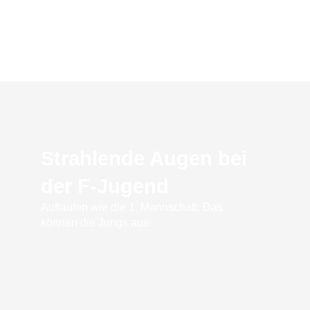
Strahlende Augen bei
der F-Jugend
Auflaufen wie die 1. Mannschaft: Das
können die Jungs aus