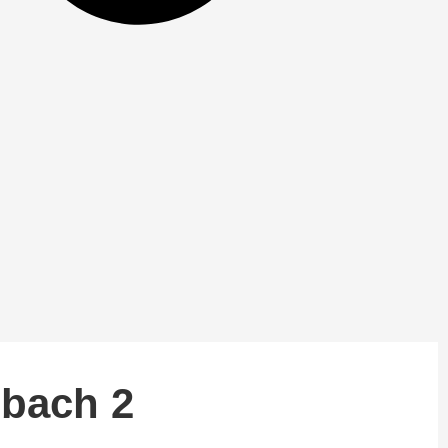
bach 2